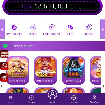
IDR
12,671,163,546
HOT GAMES
SLOTS
LIVE CASINO
RACE
TOGEL
OL
Game Populer
GATES OF OLYMPUS POP
BANG GACOR 1000
GOYANG GAIB
Beranda
Promosi
Masuk
Hub. Kami
Akun Saya