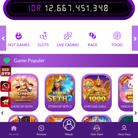
IDR
12,667,451,340
HOT GAMES
SLOTS
LIVE CASINO
RACE
TOGEL
OL
Game Populer
GATES OF OLYMPUS POP
STORM OF SETH 2
FORTUNE GARUDA 1000
Beranda
Promosi
Masuk
Hub. Kami
Akun Saya