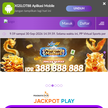
×
XGSLOT88 Aplikasi Mobile
UNDUH
Jangan tampilkan lagi hari ini
Masuk
Daftar
ari 14.59.59 sampai 30-Sep-2026 14.59.59. Selama waktu ini, PP Virtual Sports pe
JACKPOT
PLAY