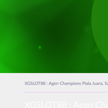
XGSLOT88 : Agen Champions Piala Juara, 
XGSLOT88 : Agen Cham