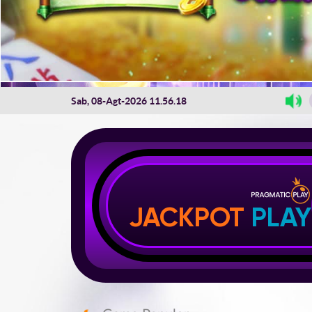
Sab, 08-Agt-2026 11.56.18
Pemeliharaan Terjadwal: PP Virtual Sports pada 30-Jun-2026 dari 14.59.59 sampai
JACKPOT
PLAY