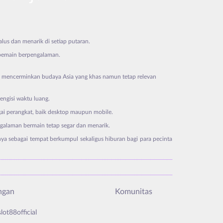
lus dan menarik di setiap putaran.
 pemain berpengalaman.
l mencerminkan budaya Asia yang khas namun tetap relevan
ngisi waktu luang.
gai perangkat, baik desktop maupun mobile.
ngalaman bermain tetap segar dan menarik.
a sebagai tempat berkumpul sekaligus hiburan bagi para pecinta
ngan
Komunitas
lot88official