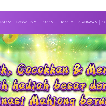
SLOTS
LIVE CASINO
RACE
TOGEL
OLAHRAGA
CR