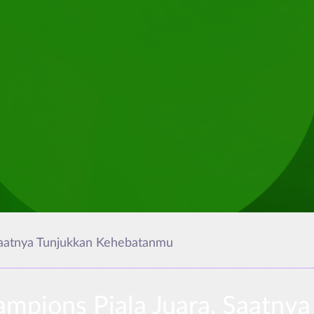
Saatnya Tunjukkan Kehebatanmu
pions Piala Juara, Saatnya