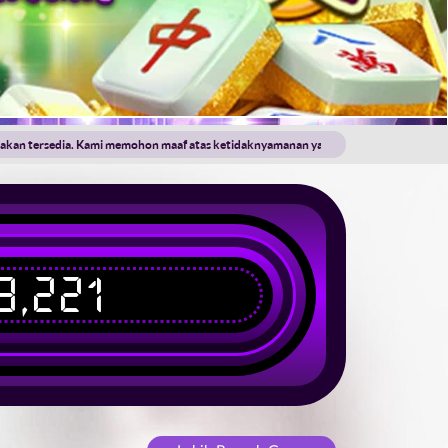
ersedia. Kami memohon maaf atas ketidaknyamanan yang mungkin ditimbulkan.
Pem
9,221