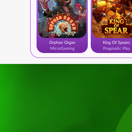
Orphan Organ
King Of Spears
MicroGaming
Pragmatic Play