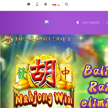
HOT GAMES