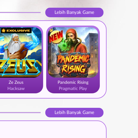
Lebih Banyak Game
Ze Zeus
Pandemic Rising
Hacksaw
Pragmatic Play
Lebih Banyak Game