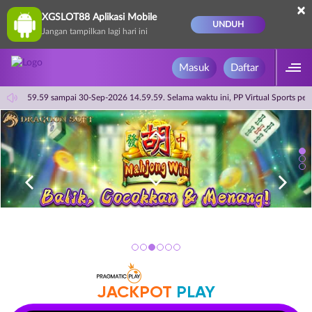
×
XGSLOT88 Aplikasi Mobile
UNDUH
Jangan tampilkan lagi hari ini
Masuk
Daftar
 dari 14.59.59 sampai 30-Sep-2026 14.59.59. Selama waktu ini, PP Virtual Sports p
JACKPOT
PLAY