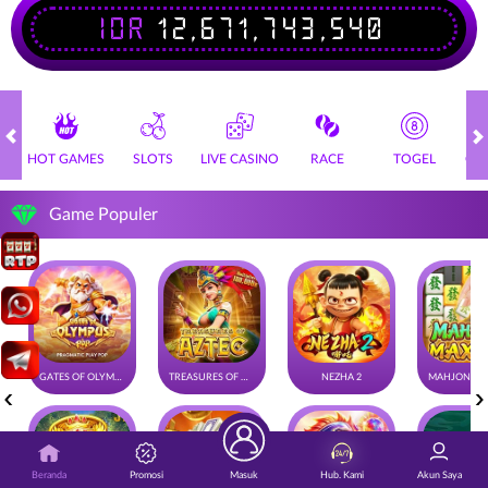
IDR
12,671,743,540
HOT GAMES
SLOTS
LIVE CASINO
RACE
TOGEL
OL
Game Populer
GATES OF OLYMPUS POP
TREASURES OF AZTEC
NEZHA 2
Beranda
Promosi
Masuk
Hub. Kami
Akun Saya