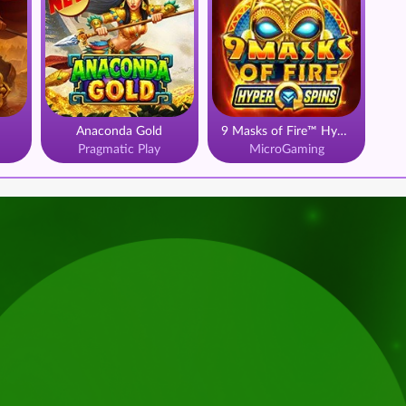
Anaconda Gold
9 Masks of Fire™ HyperSpins™
Pragmatic Play
MicroGaming