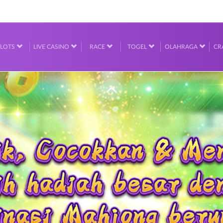
SLOTS
LIVE CASINO
RACE
TOGEL
OLAHRAGA
CR