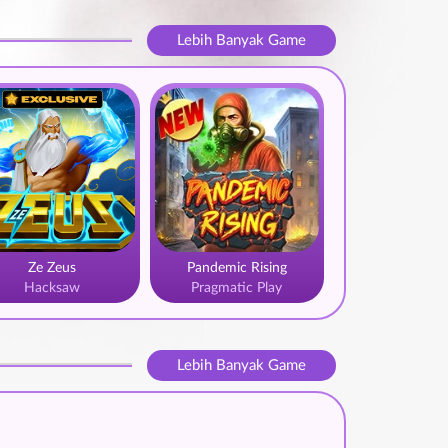
Lebih Banyak Game
Ze Zeus
Pandemic Rising
Hacksaw
Pragmatic Play
Lebih Banyak Game