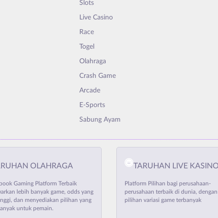
Slots
Live Casino
Race
Togel
Olahraga
Crash Game
Arcade
E-Sports
Sabung Ayam
ARUHAN OLAHRAGA
TARUHAN LIVE KASIN
book Gaming Platform Terbaik
Platform Pilihan bagi perusahaan-
rkan lebih banyak game, odds yang
perusahaan terbaik di dunia, dengan
tinggi, dan menyediakan pilihan yang
pilihan variasi game terbanyak
banyak untuk pemain.