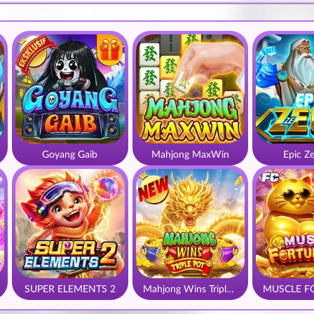
Goyang Gaib
Mahjong MaxWin
Epic Z
SUPER ELEMENTS 2
Mahjong Wins Triple Pot