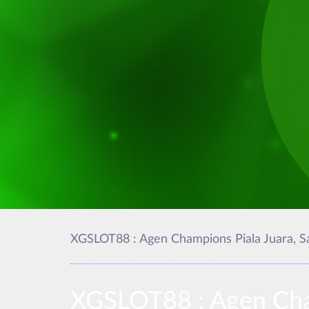
XGSLOT88 : Agen Champions Piala Juara, 
XGSLOT88 : Agen Cham