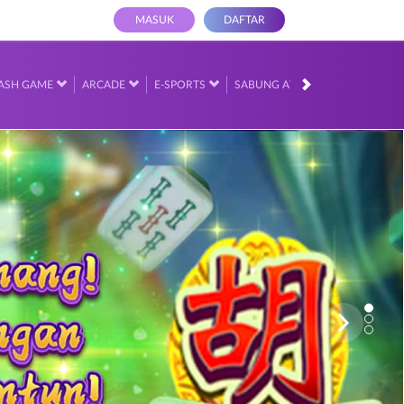
MASUK
DAFTAR
PROMOSI
ASH GAME
ARCADE
E-SPORTS
SABUNG AYAM