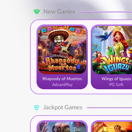
New Games
Rhapsody of Muertos
Wings of Iguazu
AdvantPlay
PG Soft
Jackpot Games