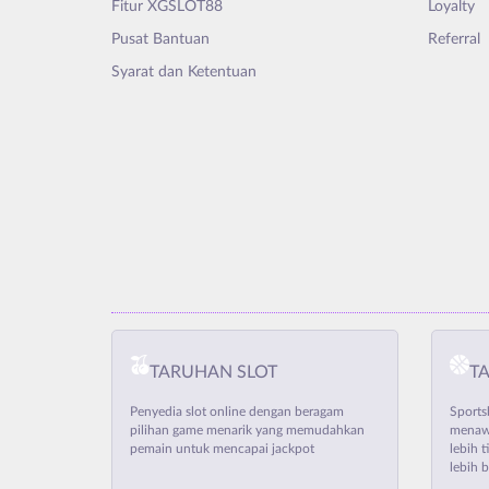
Fitur XGSLOT88
Loyalty
Pusat Bantuan
Referral
Syarat dan Ketentuan
TARUHAN SLOT
T
Penyedia slot online dengan beragam
Sports
pilihan game menarik yang memudahkan
menawa
pemain untuk mencapai jackpot
lebih 
lebih 