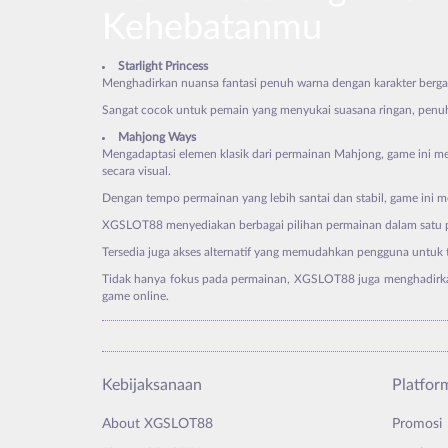
Kehebatanmu
Starlight Princess
Menghadirkan nuansa fantasi penuh warna dengan karakter bergaya
Sangat cocok untuk pemain yang menyukai suasana ringan, penu
Mahjong Ways
Mengadaptasi elemen klasik dari permainan Mahjong, game ini m
secara visual.
Dengan tempo permainan yang lebih santai dan stabil, game ini
XGSLOT88 menyediakan berbagai pilihan permainan dalam satu plat
Tersedia juga akses alternatif yang memudahkan pengguna untuk 
Tidak hanya fokus pada permainan, XGSLOT88 juga menghadirkan 
game online.
Kebijaksanaan
Platfor
About XGSLOT88
Promosi