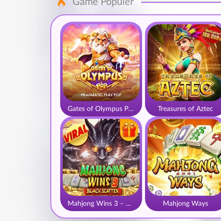
Game Populer
Gates of Olympus POP
Treasures of Aztec
Mahjong Wins 3 – Black Scatter
Mahjong Ways