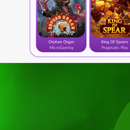
Orphan Organ
King Of Spears
MicroGaming
Pragmatic Play