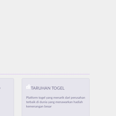
O
TARUHAN TOGEL
Platform togel yang menarik dari perusahan
terbaik di dunia yang menawarkan hadiah
kemenangan besar