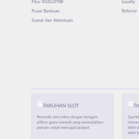
Fitur XGSLOT88
Loyalty
Pusat Bantuan
Referral
Syarat dan Ketentuan
TARUHAN SLOT
T
Penyedia slot online dengan beragam
Sports
pilihan game menarik yang memudahkan
menawa
pemain untuk mencapai jackpot
lebih 
lebih 