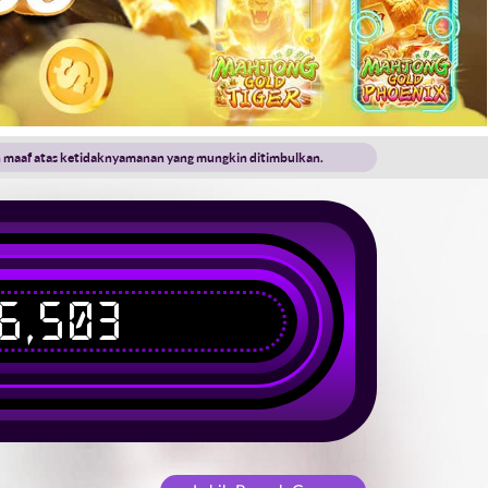
as ketidaknyamanan yang mungkin ditimbulkan.
Pemeliharaan Terjadwal: Live22 
56,503