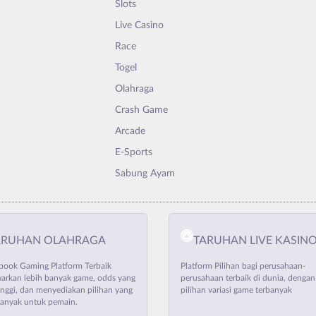
Slots
Live Casino
Race
Togel
Olahraga
Crash Game
Arcade
E-Sports
Sabung Ayam
ARUHAN OLAHRAGA
TARUHAN LIVE KASIN
book Gaming Platform Terbaik
Platform Pilihan bagi perusahaan-
rkan lebih banyak game, odds yang
perusahaan terbaik di dunia, dengan
tinggi, dan menyediakan pilihan yang
pilihan variasi game terbanyak
banyak untuk pemain.