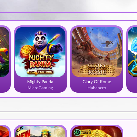
Mighty Panda
Glory Of Rome
MicroGaming
Habanero