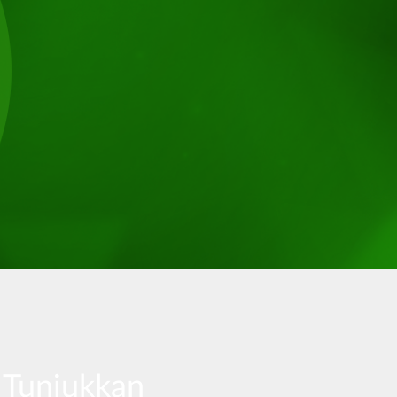
 Tunjukkan