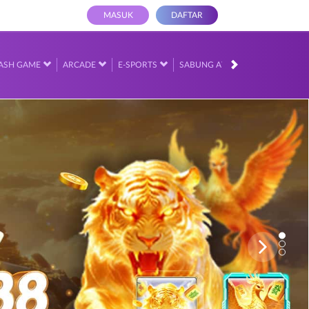
MASUK
DAFTAR
PROMOSI
ASH GAME
ARCADE
E-SPORTS
SABUNG AYAM