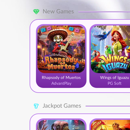
New Games
Rhapsody of Muertos
Wings of Iguazu
AdvantPlay
PG Soft
Jackpot Games