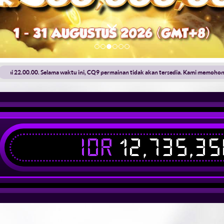
00.00. Selama waktu ini, CQ9 permainan tidak akan tersedia. Kami memohon maaf at
IDR
12,735,3