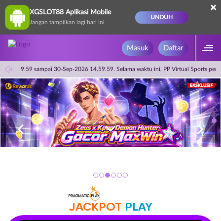
×
XGSLOT88 Aplikasi Mobile
UNDUH
Jangan tampilkan lagi hari ini
Masuk
Daftar
dari 14.59.59 sampai 30-Sep-2026 14.59.59. Selama waktu ini, PP Virtual Sports pe
JACKPOT
PLAY