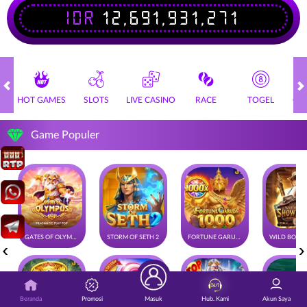
IDR
12,691,931,271
HOT GAMES
SLOTS
LIVE CASINO
RACE
TOGEL
OL
Game Populer
GATES OF OLYMPUS POP
STORM OF SETH 2
FORTUNE GARUDA 1000
Beranda
Promosi
Masuk
Hub. Kami
Akun Saya