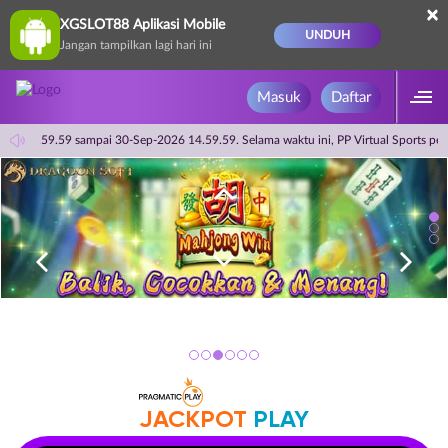
×
XGSLOT88 Aplikasi Mobile
UNDUH
Jangan tampilkan lagi hari ini
Masuk
Daftar
 dari 14.59.59 sampai 30-Sep-2026 14.59.59. Selama waktu ini, PP Virtual Sports p
JACKPOT
PLAY