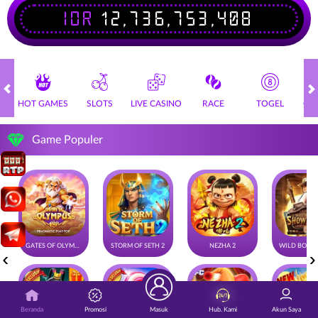
IDR
12,736,753,408
HOT GAMES
SLOTS
LIVE CASINO
RACE
TOGEL
OL
Game Populer
GATES OF OLYMPUS POP
STORM OF SETH 2
NEZHA 2
Beranda
Promosi
Masuk
Hub. Kami
Akun Saya